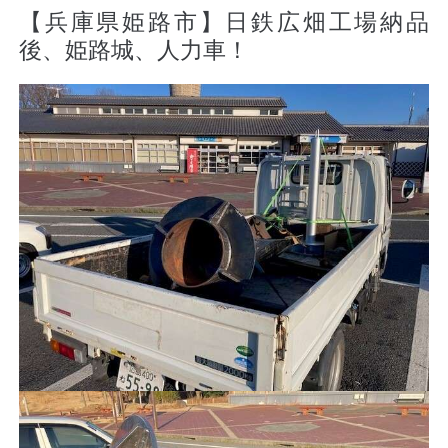
【兵庫県姫路市】日鉄広畑工場納品
後、姫路城、人力車！